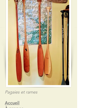
Pagaies et rames
Accueil