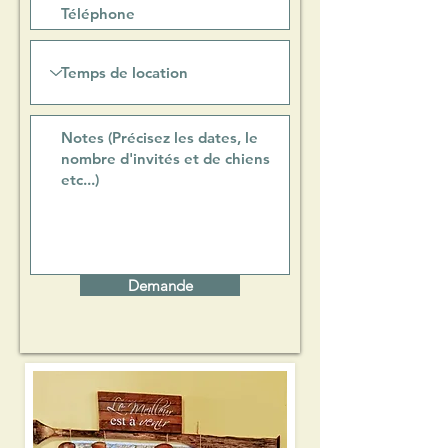
Demande